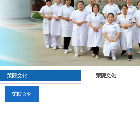
荣院文化
荣院文化
荣院文化