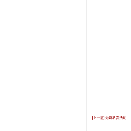
[上一篇] 党建教育活动