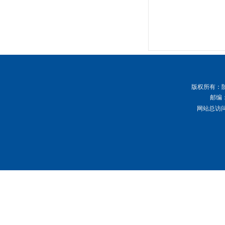
版权所有
：
邮编：
网站总访问