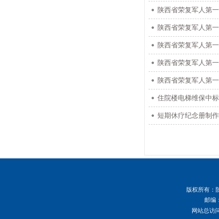
陕西省荣复军人第
陕西省荣复军人第一
陕西省荣复军人第
陕西省荣复军人第
陕西省荣复军人第
住院楼电梯维保中
短期休疗纪念册制
版权所有
：
邮编：
网站总访问