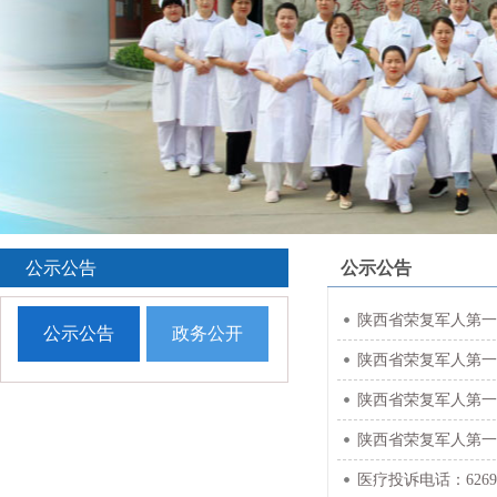
公示公告
公示公告
陕西省荣复军人第一
公示公告
政务公开
陕西省荣复军人第
‌陕西省荣复军人第
陕西省荣复军人第一
医疗投诉电话：6269