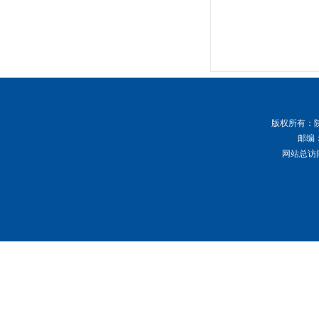
版权所有
：
邮编：
网站总访